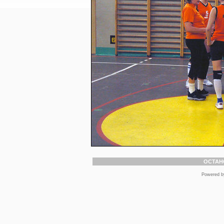
ОСТАН
Powered 