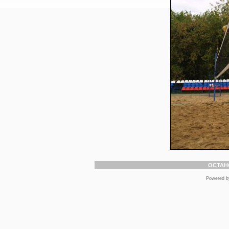
ОСТАН
Powered 