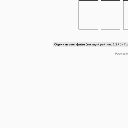
Оценить этот файл
(текущий рейтинг: 1.2 / 5 - Го
Powered 