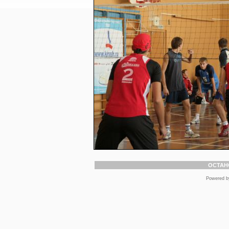
ОСТАН
Powered 