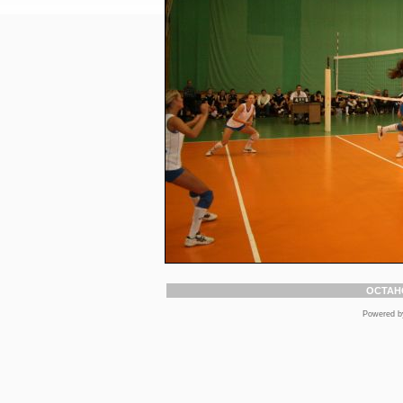
ОСТАН
Powered 