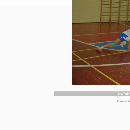
ОСТАН
Powered 