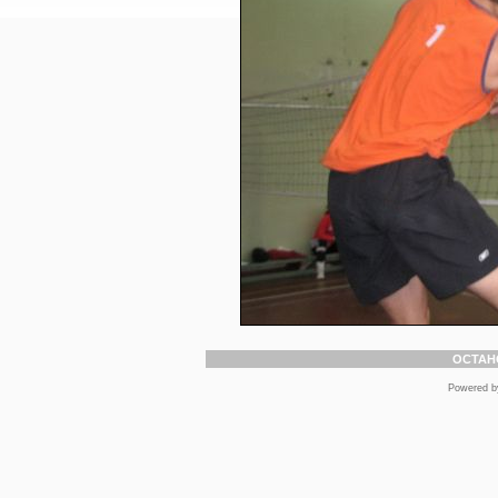
ОСТАН
Powered 