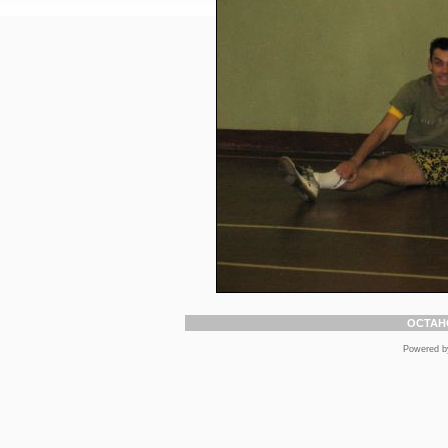
ОСТАН
Powered 