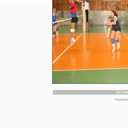
ОСТАН
Powered 