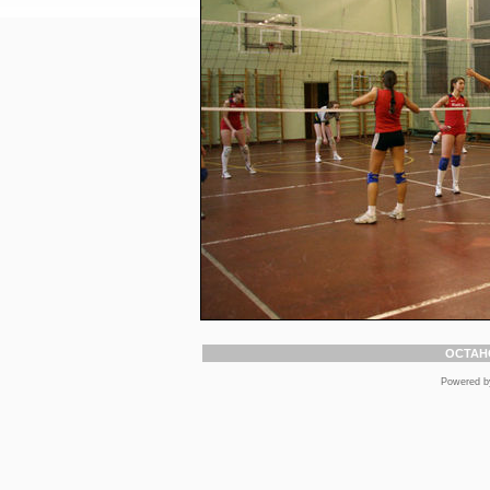
ОСТАН
Powered 