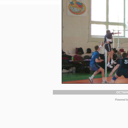
ОСТАН
Powered 