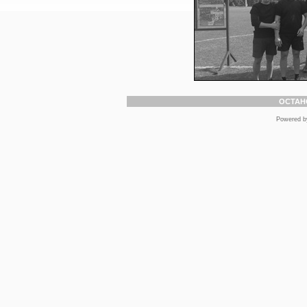
ОСТАН
Powered 