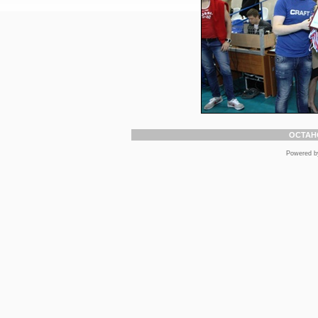
ОСТАН
Powered 