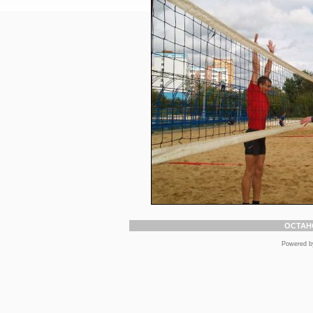
ОСТАН
Powered 