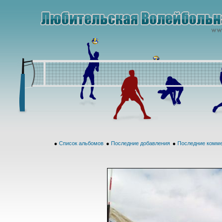
●
Список альбомов
●
Последние добавления
●
Последние комм