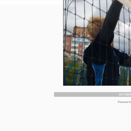
ОСТАН
Powered 