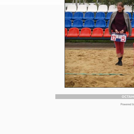
ОСТАН
Powered 