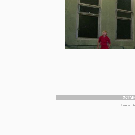
ОСТАН
Powered 